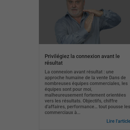
Privilégiez la connexion avant le
résultat
La connexion avant résultat : une
approche humaine de la vente Dans de
nombreuses équipes commerciales, les
équipes sont pour moi,
malheureusement fortement orientées
vers les résultats. Objectifs, chiffre
d’affaires, performance… tout pousse le
commerciaux à...
Lire l'articl