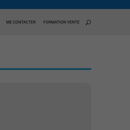
ME CONTACTER
FORMATION VENTE