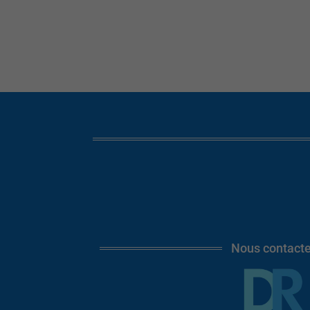
Nous contacte