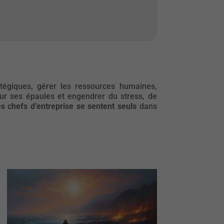
ratégiques, gérer les ressources humaines,
 sur ses épaules et engendrer du stress, de
s chefs d’entreprise se sentent seuls
dans