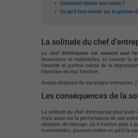
Comment choisir son coach ?
Ce qu'il faut retenir sur la gestion d
La solitude du chef d’entr
Le chef d’entreprise est souvent seul fa
financières et matérielles, et assurer la 
l’anxiété et parfois même de la dépressio
l’exercice de leur fonction.
Ancien dirigeant de ma propre entreprise, j
Les conséquences de la sol
La solitude du chef d’entreprise peut avoir
mais aussi sur la performance de son entrep
situation de blocage, où il n’arrive plus à
irrationnelles, pouvant mettre en péril la sa