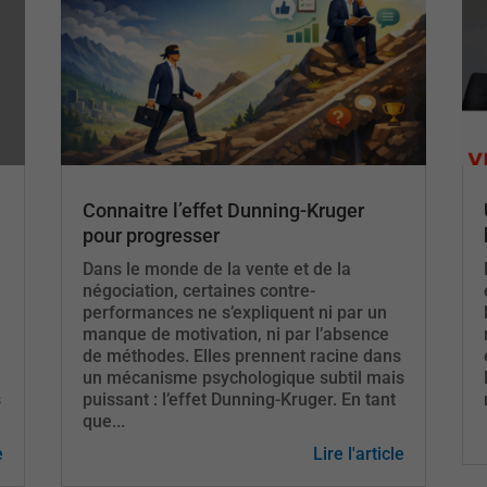
Connaitre l’effet Dunning-Kruger
pour progresser
Dans le monde de la vente et de la
négociation, certaines contre-
performances ne s’expliquent ni par un
manque de motivation, ni par l’absence
de méthodes. Elles prennent racine dans
un mécanisme psychologique subtil mais
s
puissant : l’effet Dunning-Kruger. En tant
que...
e
Lire l'article