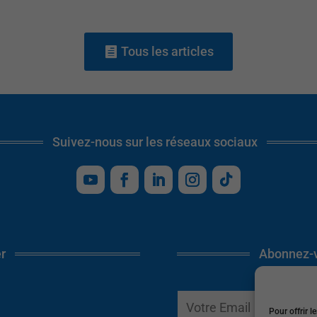
Tous les articles
Suivez-nous sur les réseaux sociaux
r
Abonnez-v
Pour offrir l